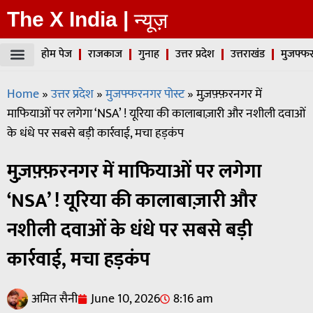
The X India |
न्यूज़
होम पेज
राजकाज
गुनाह
उत्तर प्रदेश
उत्तराखंड
मुजफ्फर
Home
»
उत्तर प्रदेश
»
मुजफ्फरनगर पोस्ट
»
मुज़फ़्फ़रनगर में
माफियाओं पर लगेगा ‘NSA’ ! यूरिया की कालाबाज़ारी और नशीली दवाओं
के धंधे पर सबसे बड़ी कार्रवाई, मचा हड़कंप
मुज़फ़्फ़रनगर में माफियाओं पर लगेगा
‘NSA’ ! यूरिया की कालाबाज़ारी और
नशीली दवाओं के धंधे पर सबसे बड़ी
कार्रवाई, मचा हड़कंप
अमित सैनी
June 10, 2026
8:16 am