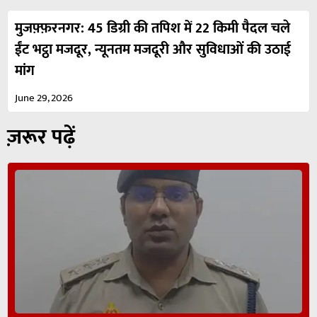
मुजफ़्फ़रनगर: 45 डिग्री की तपिश में 22 किमी पैदल चले
ईंट भट्ठा मजदूर, न्यूनतम मजदूरी और सुविधाओं की उठाई
मांग
June 29, 2026
ज़रूर पढ़ें