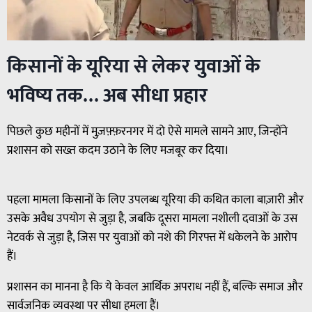
किसानों के यूरिया से लेकर युवाओं के
भविष्य तक… अब सीधा प्रहार
पिछले कुछ महीनों में मुज़फ़्फ़रनगर में दो ऐसे मामले सामने आए, जिन्होंने
प्रशासन को सख्त कदम उठाने के लिए मजबूर कर दिया।
पहला मामला किसानों के लिए उपलब्ध यूरिया की कथित काला बाज़ारी और
उसके अवैध उपयोग से जुड़ा है, जबकि दूसरा मामला नशीली दवाओं के उस
नेटवर्क से जुड़ा है, जिस पर युवाओं को नशे की गिरफ्त में धकेलने के आरोप
हैं।
प्रशासन का मानना है कि ये केवल आर्थिक अपराध नहीं हैं, बल्कि समाज और
सार्वजनिक व्यवस्था पर सीधा हमला हैं।