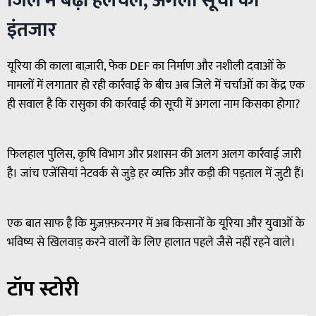
जिले में बढ़ी हलचल, अगली सूची का
इंतजार
यूरिया की काला बाज़ारी, फेक DEF का निर्माण और नशीली दवाओं के
मामलों में लगातार हो रही कार्रवाई के बीच अब जिले में चर्चाओं का केंद्र एक
ही सवाल है कि रासुका की कार्रवाई की सूची में अगला नाम किसका होगा?
फिलहाल पुलिस, कृषि विभाग और प्रशासन की अलग अलग कार्रवाई जारी
है। जांच एजेंसियां नेटवर्क से जुड़े हर व्यक्ति और कड़ी की पड़ताल में जुटी हैं।
एक बात साफ है कि मुज़फ़्फ़रनगर में अब किसानों के यूरिया और युवाओं के
भविष्य से खिलवाड़ करने वालों के लिए हालात पहले जैसे नहीं रहने वाले।
टॉप स्टोरी