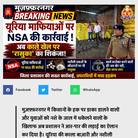
Facebook
Twitter
WhatsApp
मुज़फ़्फ़रनगर में किसानों के हक पर डाका डालने वालों
और युवाओं को नशे के जाल में धकेलने वालों के
खिलाफ अब प्रशासन ने आर-पार की लड़ाई का ऐलान
कर दिया है। यूरिया की काला बाज़ारी और नशीली