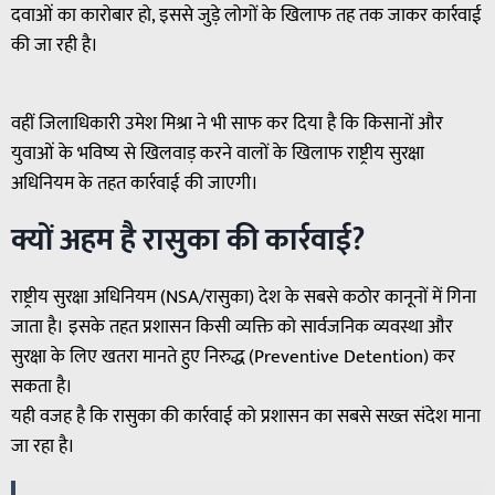
दवाओं का कारोबार हो, इससे जुड़े लोगों के खिलाफ तह तक जाकर कार्रवाई
की जा रही है।
वहीं जिलाधिकारी उमेश मिश्रा ने भी साफ कर दिया है कि किसानों और
युवाओं के भविष्य से खिलवाड़ करने वालों के खिलाफ राष्ट्रीय सुरक्षा
अधिनियम के तहत कार्रवाई की जाएगी।
क्यों अहम है रासुका की कार्रवाई?
राष्ट्रीय सुरक्षा अधिनियम (NSA/रासुका) देश के सबसे कठोर कानूनों में गिना
जाता है। इसके तहत प्रशासन किसी व्यक्ति को सार्वजनिक व्यवस्था और
सुरक्षा के लिए खतरा मानते हुए निरुद्ध (Preventive Detention) कर
सकता है।
यही वजह है कि रासुका की कार्रवाई को प्रशासन का सबसे सख्त संदेश माना
जा रहा है।