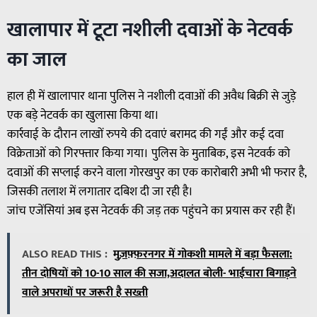
खालापार में टूटा नशीली दवाओं के नेटवर्क
का जाल
हाल ही में खालापार थाना पुलिस ने नशीली दवाओं की अवैध बिक्री से जुड़े
एक बड़े नेटवर्क का खुलासा किया था।
कार्रवाई के दौरान लाखों रुपये की दवाएं बरामद की गईं और कई दवा
विक्रेताओं को गिरफ्तार किया गया। पुलिस के मुताबिक, इस नेटवर्क को
दवाओं की सप्लाई करने वाला गोरखपुर का एक कारोबारी अभी भी फरार है,
जिसकी तलाश में लगातार दबिश दी जा रही है।
जांच एजेंसियां अब इस नेटवर्क की जड़ तक पहुंचने का प्रयास कर रही हैं।
ALSO READ THIS :
मुज़फ़्फ़रनगर में गोकशी मामले में बड़ा फैसला:
तीन दोषियों को 10-10 साल की सजा,अदालत बोली- भाईचारा बिगाड़ने
वाले अपराधों पर जरूरी है सख्ती