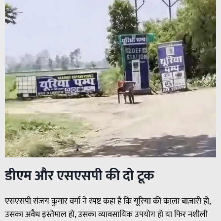
डीएम और एसएसपी की दो टूक
एसएसपी संजय कुमार वर्मा ने स्पष्ट कहा है कि यूरिया की काला बाज़ारी हो,
उसका अवैध इस्तेमाल हो, उसका व्यावसायिक उपयोग हो या फिर नशीली