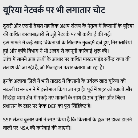
यूरिया नेटवर्क पर भी लगातार चोट
दूसरी ओर एसपी देहात महादिक अक्षय संजय के नेतृत्व में किसानों के यूरिया
की कथित कालाबाज़ारी से जुड़े नेटवर्क पर भी कार्रवाई की गई।
इस मामले में कई खाद विक्रेताओं के खिलाफ मुकदमे दर्ज हुए, गिरफ्तारियां
हुईं और कृषि विभाग ने भी अलग से कानूनी कार्रवाई शुरू की।
जांच में सामने आए तथ्यों के आधार पर कथित मास्टरमाइंड सर्वेन्द्र राणा की
तलाश की जा रही है, जो फिलहाल फरार बताया जा रहा है।
इनके अलावा ज़िले में भारी तादाद में किसानों के उर्वरक खाद यूरिया को
नकली DEF बनाने में इस्तेमाल किया जा रहा है। पूर्व में शहर कोतवाली और
सिखेड़ा थाना क्षेत्र में पकड़े गए मामलों के साथ ही अब पुलिस और जिला
प्रशासन के रडार पर फेक DEF का पूरा सिंडिकेट हैं।
SSP संजय कुमार वर्मा ने स्पष्ट किया है कि किसानों के हक़ पर डाका डालने
वालों पर NSA की कार्रवाई की जाएगी।