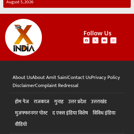
August 5, 2026
Follow Us
About Us
About Amit Saini
Contact Us
Privacy Policy
Disclaimer
Complaint Redressal
होम पेज
राजकाज
गुनाह
उत्तर प्रदेश
उत्तराखंड
मुजफ्फरनगर पोस्ट
द एक्स इंडिया विशेष
विविध इंडिया
वीडियो