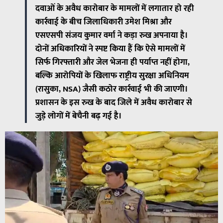
दवाओं के अवैध कारोबार के मामलों में लगातार हो रही
कार्रवाई के बीच जिलाधिकारी उमेश मिश्रा और
एसएसपी संजय कुमार वर्मा ने कड़ा रुख अपनाया है।
दोनों अधिकारियों ने स्पष्ट किया हैं कि ऐसे मामलों में
सिर्फ गिरफ्तारी और जेल भेजना ही पर्याप्त नहीं होगा,
बल्कि आरोपियों के खिलाफ राष्ट्रीय सुरक्षा अधिनियम
(रासुका, NSA) जैसी कठोर कार्रवाई भी की जाएगी।
प्रशासन के इस रुख के बाद जिले में अवैध कारोबार से
जुड़े लोगों में बेचैनी बढ़ गई है।