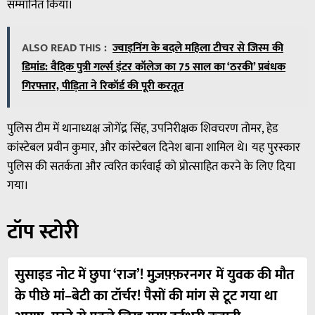
सम्मानित किया।
ALSO READ THIS :
ज्वाइनिंग के बदले महिला टीचर से जिस्म की
डिमांड: वैदिक पुत्री गर्ल्स इंटर कॉलेज का 75 साल का ‘ठरकी’ प्रबंधक
गिरफ्तार, पीड़िता ने रिकॉर्ड की पूरी करतूत
पुलिस टीम में थानाध्यक्ष जोगेंद्र सिंह, उपनिरीक्षक शिवचरण तोमर, हेड
कांस्टेबल प्रवीन कुमार, और कांस्टेबल दिनेश बाना शामिल थे। यह पुरस्कार
पुलिस की सतर्कता और त्वरित कार्रवाई को प्रोत्साहित करने के लिए दिया
गया।
टॉप स्टोरी
सुसाइड नोट में छुपा ‘राज’! मुज़फ़्फ़रनगर में युवक की मौत
के पीछे मां–बेटी का टॉर्चर! पैसों की मांग से टूट गया था