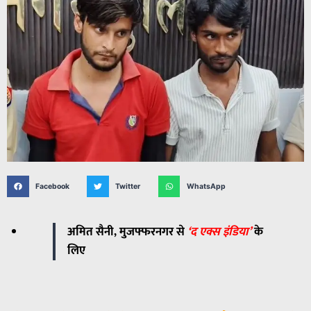
Facebook
Twitter
WhatsApp
अमित सैनी, मुजफ्फरनगर से
‘द एक्स इंडिया’
के
लिए