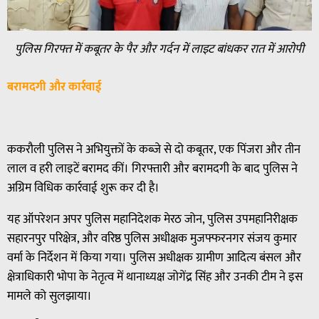
पुलिस गिरफ्त में कबूतर के पैर और गर्दन में लाइट बांधकर रात में आरोपी
बरामदगी और कार्रवाई
ककरौली पुलिस ने अभियुक्तों के कब्जे से दो कबूतर, एक पिंजरा और तीन
लाल व हरी लाइटें बरामद कीं। गिरफ्तारी और बरामदगी के बाद पुलिस ने
अग्रिम विधिक कार्रवाई शुरू कर दी है।
यह ऑपरेशन अपर पुलिस महानिदेशक मेरठ जोन, पुलिस उपमहानिरीक्षक
सहारनपुर परिक्षेत्र, और वरिष्ठ पुलिस अधीक्षक मुजफ्फरनगर संजय कुमार
वर्मा के निर्देशन में किया गया। पुलिस अधीक्षक ग्रामीण आदित्य बंसल और
क्षेत्राधिकारी भोपा के नेतृत्व में थानाध्यक्ष जोगेंद्र सिंह और उनकी टीम ने इस
मामले को सुलझाया।