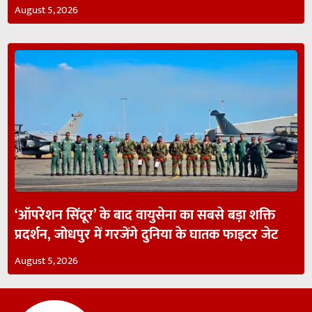
August 5, 2026
‘ऑपरेशन सिंदूर’ के बाद वायुसेना का सबसे बड़ा शक्ति
प्रदर्शन, जोधपुर में गरजेंगे दुनिया के घातक फाइटर जेट
August 5, 2026