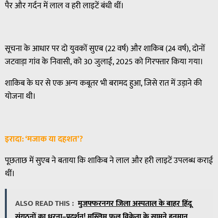
पैर और गर्दन में लाल व हरी लाइटें बंधी थीं।
सूचना के आधार पर दो युवकों सुएब (22 वर्ष) और शाकिब (24 वर्ष), दोनों
जटवाड़ा गांव के निवासी, को 30 जुलाई, 2025 को गिरफ्तार किया गया।
शाकिब के घर से एक अन्य कबूतर भी बरामद हुआ, जिसे रात में उड़ाने की
योजना थी।
इरादा: ‘मजाक या दहशत’?
पूछताछ में सुएब ने बताया कि शाकिब ने लाल और हरी लाइटें उपलब्ध कराई
थीं।
ALSO READ THIS :
मुजफ्फरनगर जिला अस्पताल के बाहर हिंदू
संगठनों का धरना–प्रदर्शन! मुस्लिम फल विक्रेता के सामने हनुमान