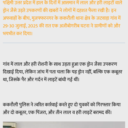
पश्चिमी उत्तर प्रदेश में हाल के दिनों में आसमान में लाल और हरी लाइटों वाले
ड्रोन जैसे उड़ते उपकरणों की खबरों ने लोगों में दहशत फैला रखी है। इन
अफवाहों के बीच, मुजफ्फरनगर के ककरौली थाना क्षेत्र के जटवाड़ा गांव में
29-30 जुलाई, 2025 की रात एक अजीबोगरीब घटना ने ग्रामीणों को और
भयभीत कर दिया।
गांव में लाल और हरी रोशनी के साथ उड़ता हुआ एक ड्रोन जैसा उपकरण
दिखाई दिया, लेकिन जांच में पता चला कि यह ड्रोन नहीं, बल्कि एक कबूतर
था, जिसके पैर और गर्दन में लाइटें बांधी गई थीं।
ककरौली पुलिस ने त्वरित कार्रवाई करते हुए दो युवकों को गिरफ्तार किया
और दो कबूतर, एक पिंजरा, और तीन लाल व हरी लाइटें बरामद कीं।