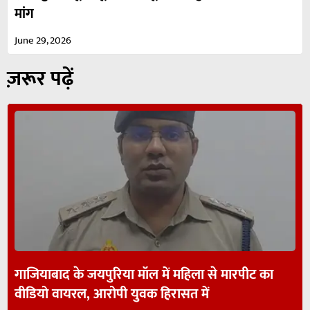
मांग
June 29, 2026
ज़रूर पढ़ें
गाजियाबाद के जयपुरिया मॉल में महिला से मारपीट का
वीडियो वायरल, आरोपी युवक हिरासत में