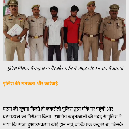
पुलिस गिरफ्त में कबूतर के पैर और गर्दन में लाइट बांधकर रात में आरोपी
पुलिस की सतर्कता और कार्रवाई
घटना की सूचना मिलते ही ककरौली पुलिस तुरंत मौके पर पहुंची और
घटनास्थल का निरीक्षण किया। स्थानीय कबूतरबाजों की मदद से पुलिस ने
पाया कि उड़ता हुआ उपकरण कोई ड्रोन नहीं, बल्कि एक कबूतर था, जिसके