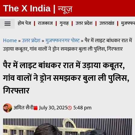
The X India |
न्यूज़
होम पेज
राजकाज
गुनाह
उत्तर प्रदेश
उत्तराखंड
मुजफ्फर
Home
»
उत्तर प्रदेश
»
मुजफ्फरनगर पोस्ट
»
पैर में लाइट बांधकर रात में
उड़ाया कबूतर, गांव वालों ने ड्रोन समझकर बुला ली पुलिस, गिरफ्तार
पैर में लाइट बांधकर रात में उड़ाया कबूतर,
गांव वालों ने ड्रोन समझकर बुला ली पुलिस,
गिरफ्तार
अमित सैनी
July 30, 2025
5:48 pm