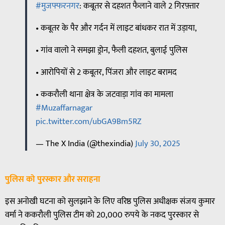
#मुजफ्फरनगर
: कबूतर से दहशत फैलाने वाले 2 गिरफ़्तार
• कबूतर के पैर और गर्दन में लाइट बांधकर रात में उड़ाया,
• गांव वालो ने समझा ड्रोन, फैली दहशत, बुलाई पुलिस
• आरोपियों से 2 कबूतर, पिंजरा और लाइट बरामद
• ककरौली थाना क्षेत्र के जटवाड़ा गांव का मामला
#Muzaffarnagar
pic.twitter.com/ubGA9Bm5RZ
— The X India (@thexindia)
July 30, 2025
पुलिस को पुरस्कार और सराहना
इस अनोखी घटना को सुलझाने के लिए वरिष्ठ पुलिस अधीक्षक संजय कुमार
वर्मा ने ककरौली पुलिस टीम को 20,000 रुपये के नकद पुरस्कार से