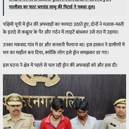
चालीसा का पाठ! ब्लाइंड साधु की पिटाई ने पकड़ा तूल।
पश्चिमी यूपी में ड्रोन की अफवाहों का फायदा उठाते हुए, दोनों ने मजाक-मस्ती
के इरादे से कबूतर के पैर और गर्दन में लाइटें बांधकर उसे रात में उड़ाया।
उनका मकसद गांव में डर और सनसनी फैलाना था। इस हरकत ने ग्रामीणों में
भय का माहौल बना दिया, क्योंकि लोग इसे ड्रोन समझकर डर गए।
इस घटना ने क्षेत्र में पहले से चल रही ड्रोन की अफवाहों को और हवा दी।