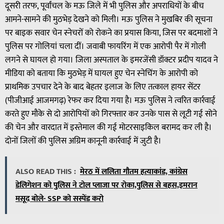
दूसरी तरफ, पूर्वांचल के मऊ जिले में भी पुलिस और अपराधियों के बीच
आमने-सामने की मुठभेड़ देखने को मिली। मऊ पुलिस ने मुखबिर की सूचना
पर बाइक सवार चेन स्नेचरों को रोकने का प्रयास किया, जिस पर बदमाशों ने
पुलिस पर गोलियां चला दीं। जवाबी फायरिंग में एक आरोपी पैर में गोली
लगने से घायल हो गया। जिला अस्पताल के इमरजेंसी डॉक्टर प्रदीप यादव ने
मीडिया को बताया कि मुठभेड़ में घायल हुए चेन स्नेचिंग के आरोपी को
प्राथमिक उपचार देने के बाद बेहतर इलाज के लिए तत्काल हायर सेंटर
(पीजीआई आजमगढ़) रेफर कर दिया गया है। मऊ पुलिस ने त्वरित कार्रवाई
करते हुए मौके से दो आरोपियों को गिरफ्तार कर उनके पास से लूटी गई सोने
की चेन और वारदात में इस्तेमाल की गई मोटरसाइकिल बरामद कर ली है।
दोनों जिलों की पुलिस अग्रिम कानूनी कार्रवाई में जुटी है।
ALSO READ THIS :
मेरठ में ललिता गौतम हत्याकांड, कांग्रेस
डेलिगेशन को पुलिस ने टोल प्लाजा पर रोका,पुलिस से बहस,इमरान
मसूद बोले- SSP को सस्पेंड करो