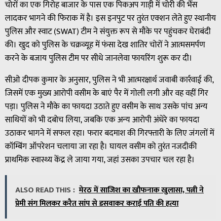
चोरों का एक गिरोह बाजार के पास एक पिकअप गाड़ी में चोरी की भैंस
लादकर भागने की फिराक में है। इस इनपुट पर तुरंत एक्शन लेते हुए स्थानीय
पुलिस और स्वाट (SWAT) टीम ने संयुक्त रूप से मौके पर पहुंचकर घेराबंदी
की। खुद को पुलिस के चक्रव्यूह में फंसा देख शातिर चोरों ने आत्मसमर्पण
करने के बजाय पुलिस टीम पर सीधे जानलेवा फायरिंग शुरू कर दी।
सीओ दीपक कुमार के अनुसार, पुलिस ने भी आत्मरक्षार्थ जवाबी कार्रवाई की,
जिसमें एक मुख्य आरोपी वसीम के बाएं पैर में गोली लगी और वह वहीं गिर
पड़ा। पुलिस ने मौके का फायदा उठाते हुए वसीम के साथ उसके पांच अन्य
साथियों को भी दबोच लिया, जबकि एक अन्य आरोपी अंधेरे का फायदा
उठाकर भागने में सफल रहा। फरार बदमाश की गिरफ्तारी के लिए जंगलों में
कॉम्बिंग ऑपरेशन चलाया जा रहा है। घायल वसीम को तुरंत नजदीकी
प्राथमिक स्वास्थ्य केंद्र ले जाया गया, जहां उसका उपचार चल रहा है।
ALSO READ THIS :
मेरठ में साजिश का खौफनाक खुलासा, पत्नी ने
प्रेमी संग मिलकर करैत सांप से डसवाकर कराई पति की हत्या