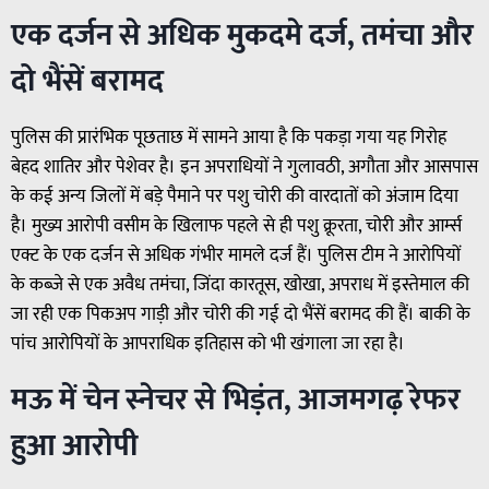
एक दर्जन से अधिक मुकदमे दर्ज, तमंचा और
दो भैंसें बरामद
पुलिस की प्रारंभिक पूछताछ में सामने आया है कि पकड़ा गया यह गिरोह
बेहद शातिर और पेशेवर है। इन अपराधियों ने गुलावठी, अगौता और आसपास
के कई अन्य जिलों में बड़े पैमाने पर पशु चोरी की वारदातों को अंजाम दिया
है। मुख्य आरोपी वसीम के खिलाफ पहले से ही पशु क्रूरता, चोरी और आर्म्स
एक्ट के एक दर्जन से अधिक गंभीर मामले दर्ज हैं। पुलिस टीम ने आरोपियों
के कब्जे से एक अवैध तमंचा, जिंदा कारतूस, खोखा, अपराध में इस्तेमाल की
जा रही एक पिकअप गाड़ी और चोरी की गई दो भैंसें बरामद की हैं। बाकी के
पांच आरोपियों के आपराधिक इतिहास को भी खंगाला जा रहा है।
मऊ में चेन स्नेचर से भिड़ंत, आजमगढ़ रेफर
हुआ आरोपी