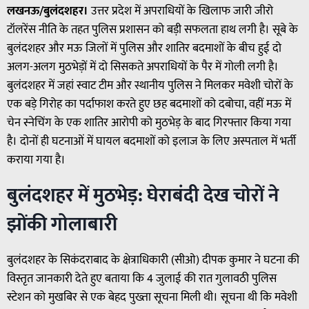
लखनऊ/बुलंदशहर।
उत्तर प्रदेश में अपराधियों के खिलाफ जारी जीरो
टॉलरेंस नीति के तहत पुलिस प्रशासन को बड़ी सफलता हाथ लगी है। सूबे के
बुलंदशहर और मऊ जिलों में पुलिस और शातिर बदमाशों के बीच हुई दो
अलग-अलग मुठभेड़ों में दो सिसकते अपराधियों के पैर में गोली लगी है।
बुलंदशहर में जहां स्वाट टीम और स्थानीय पुलिस ने मिलकर मवेशी चोरों के
एक बड़े गिरोह का पर्दाफाश करते हुए छह बदमाशों को दबोचा, वहीं मऊ में
चेन स्नेचिंग के एक शातिर आरोपी को मुठभेड़ के बाद गिरफ्तार किया गया
है। दोनों ही घटनाओं में घायल बदमाशों को इलाज के लिए अस्पताल में भर्ती
कराया गया है।
बुलंदशहर में मुठभेड़: घेराबंदी देख चोरों ने
झोंकी गोलाबारी
बुलंदशहर के सिकंदराबाद के क्षेत्राधिकारी (सीओ) दीपक कुमार ने घटना की
विस्तृत जानकारी देते हुए बताया कि 4 जुलाई की रात गुलावठी पुलिस
स्टेशन को मुखबिर से एक बेहद पुख्ता सूचना मिली थी। सूचना थी कि मवेशी