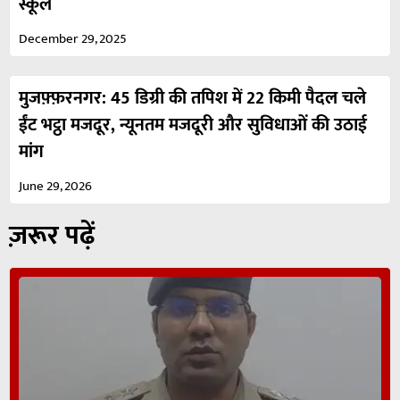
स्कूल
December 29, 2025
मुजफ़्फ़रनगर: 45 डिग्री की तपिश में 22 किमी पैदल चले
ईंट भट्ठा मजदूर, न्यूनतम मजदूरी और सुविधाओं की उठाई
मांग
June 29, 2026
ज़रूर पढ़ें