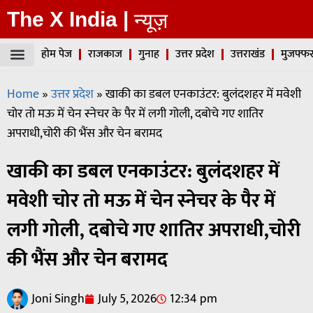
The X India |
न्यूज़
होम पेज
राजकाज
गुनाह
उत्तर प्रदेश
उत्तराखंड
मुजफ्फर
Home
»
उत्तर प्रदेश
»
खाकी का डबल एनकाउंटर: बुलंदशहर में मवेशी
चोर तो मऊ में चेन स्नेचर के पैर में लगी गोली, दबोचे गए शातिर
अपराधी,चोरी की भैंस और चेन बरामद
खाकी का डबल एनकाउंटर: बुलंदशहर में
मवेशी चोर तो मऊ में चेन स्नेचर के पैर में
लगी गोली, दबोचे गए शातिर अपराधी,चोरी
की भैंस और चेन बरामद
Joni Singh
July 5, 2026
12:34 pm