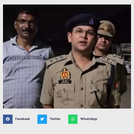
Facebook
Twitter
WhatsApp