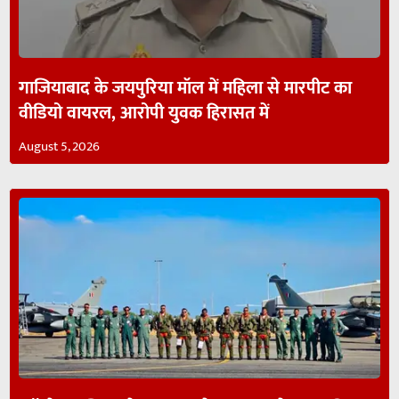
गाजियाबाद के जयपुरिया मॉल में महिला से मारपीट का
वीडियो वायरल, आरोपी युवक हिरासत में
August 5, 2026