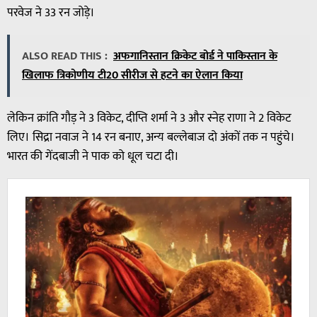
परवेज ने 33 रन जोड़े।
ALSO READ THIS :
अफगानिस्तान क्रिकेट बोर्ड ने पाकिस्तान के
खिलाफ त्रिकोणीय टी20 सीरीज से हटने का ऐलान किया
लेकिन क्रांति गौड़ ने 3 विकेट, दीप्ति शर्मा ने 3 और स्नेह राणा ने 2 विकेट
लिए। सिद्रा नवाज ने 14 रन बनाए, अन्य बल्लेबाज दो अंकों तक न पहुंचे।
भारत की गेंदबाजी ने पाक को धूल चटा दी।