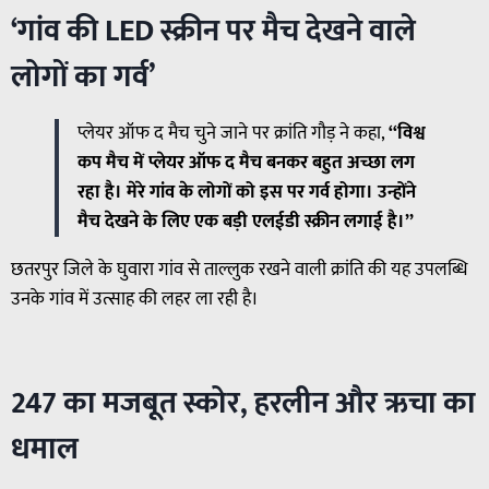
‘गांव की LED स्क्रीन पर मैच देखने वाले
लोगों का गर्व’
प्लेयर ऑफ द मैच चुने जाने पर क्रांति गौड़ ने कहा,
“विश्व
कप मैच में प्लेयर ऑफ द मैच बनकर बहुत अच्छा लग
रहा है। मेरे गांव के लोगों को इस पर गर्व होगा। उन्होंने
मैच देखने के लिए एक बड़ी एलईडी स्क्रीन लगाई है।”
छतरपुर जिले के घुवारा गांव से ताल्लुक रखने वाली क्रांति की यह उपलब्धि
उनके गांव में उत्साह की लहर ला रही है।
247 का मजबूत स्कोर, हरलीन और ऋचा का
धमाल