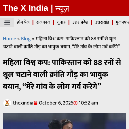
The X India |
न्यूज़
होम पेज
राजकाज
गुनाह
उत्तर प्रदेश
उत्तराखंड
मुजफ्फर
Home
»
Blog
»
महिला विश्व कप: पाकिस्तान को 88 रनों से धूल
चटाने वाली क्रांति गौड़ का भावुक बयान, “मेरे गांव के लोग गर्व करेंगे”
महिला विश्व कप: पाकिस्तान को 88 रनों से
धूल चटाने वाली क्रांति गौड़ का भावुक
बयान, “मेरे गांव के लोग गर्व करेंगे”
thexindia
October 6, 2025
10:52 am