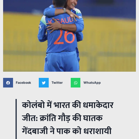
Facebook
Twitter
WhatsApp
कोलंबो में भारत की धमाकेदार
जीत: क्रांति गौड़ की घातक
गेंदबाजी ने पाक को धराशायी