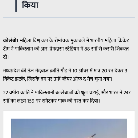
किया
कोलंबो।
महिला विश्व कप के रोमांचक मुकाबले में भारतीय महिला क्रिकेट
टीम ने पाकिस्तान को आर. प्रेमदासा स्टेडियम में 88 रनों से करारी शिकस्त
दी।
मध्यप्रदेश की तेज गेंदबाज क्रांति गौड़ ने 10 ओवर में मात्र 20 रन देकर 3
विकेट झटके, जिसके दम पर उन्हें प्लेयर ऑफ द मैच चुना गया।
22 वर्षीय क्रांति ने पाकिस्तानी बल्लेबाजों को धूल चटाई, और भारत ने 247
रनों का लक्ष्य 159 पर समेटकर पाक को पस्त कर दिया।