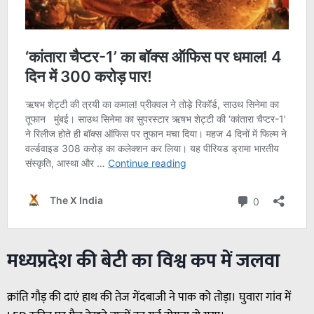
मध्यप्रदेश की बेटी का विश्व कप में जलवा
क्रांति गौड़ की दाएं हाथ की तेज गेंदबाजी ने पाक को तोड़ा। घुवारा गांव में