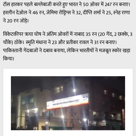
टॉस हारकर पहले बल्लेबाजी करते हुए भारत ने 50 ओवर में 247 रन बनाए।
हरलीन देओल ने 46 रन, जेमिमा रोड्रिग्स ने 32, दीप्ति शर्मा ने 25, स्नेह राणा
ने 20 रन जोड़े।
विकेटकीपर ऋचा घोष ने अंतिम ओवरों में नाबाद 35 रन (20 गेंद, 2 छक्के, 3
चौके) ठोके। स्मृति मंधाना ने 23 और प्रतीका रावल ने 31 रन बनाए।
पाकिस्तानी गेंदबाजों ने दबाव बनाया, लेकिन भारतीयों ने मजबूत स्कोर खड़ा
किया।