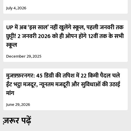
July 4, 2026
UP में अब ‘इस साल’ नहीं खुलेंगे स्कूल, पहली जनवरी तक
छुट्टी! 2 जनवरी 2026 को ही ओपन होंगे 12वीं तक के सभी
स्कूल
December 29, 2025
मुजफ़्फ़रनगर: 45 डिग्री की तपिश में 22 किमी पैदल चले
ईंट भट्ठा मजदूर, न्यूनतम मजदूरी और सुविधाओं की उठाई
मांग
June 29, 2026
ज़रूर पढ़ें