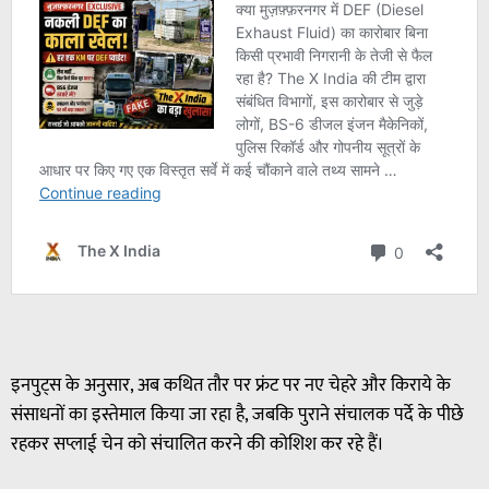
इनपुट्स के अनुसार, अब कथित तौर पर फ्रंट पर नए चेहरे और किराये के
संसाधनों का इस्तेमाल किया जा रहा है, जबकि पुराने संचालक पर्दे के पीछे
रहकर सप्लाई चेन को संचालित करने की कोशिश कर रहे हैं।