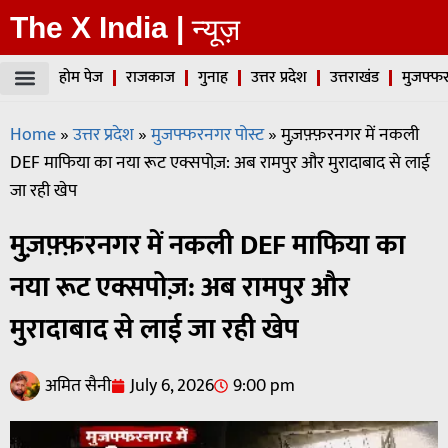
The X India |
न्यूज़
होम पेज
राजकाज
गुनाह
उत्तर प्रदेश
उत्तराखंड
मुजफ्फर
Home
»
उत्तर प्रदेश
»
मुजफ्फरनगर पोस्ट
»
मुज़फ़्फ़रनगर में नकली
DEF माफिया का नया रूट एक्सपोज़: अब रामपुर और मुरादाबाद से लाई
जा रही खेप
मुज़फ़्फ़रनगर में नकली DEF माफिया का
नया रूट एक्सपोज़: अब रामपुर और
मुरादाबाद से लाई जा रही खेप
अमित सैनी
July 6, 2026
9:00 pm