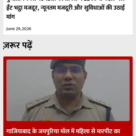
ईंट भट्ठा मजदूर, न्यूनतम मजदूरी और सुविधाओं की उठाई
मांग
June 29, 2026
ज़रूर पढ़ें
गाजियाबाद के जयपुरिया मॉल में महिला से मारपीट का