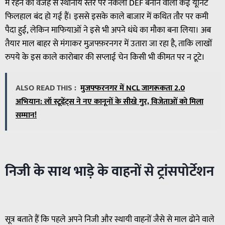
में रहने की वजह से स्थानीय स्तर पर नकली DEF बनाने वाली कई यूनिटें
फिलहाल बंद हो गई हैं। इससे इसके काले बाजार में कथित तौर पर कमी
पैदा हुई, लेकिन माफियाओं ने इसे भी अपने धंधे का मौका बना लिया। अब
तैयार माल बाहर से मंगाकर मुज़फ्फ़रनगर में उतारा जा रहा है, ताकि लाखों
रुपये के इस काले कारोबार की सप्लाई चेन किसी भी कीमत पर न टूटे।
ALSO READ THIS :
मुजफ्फरनगर में NCL जागरूकता 2.0
अभियान: लॉ स्टूडेंट्स ने नए कानूनों के सीखे गुर, विजेताओं को मिला
सम्मान!
निजी के साथ भाड़े के वाहनों से ट्रांसपोर्टेशन
सूत्र बताते हैं कि पहले अपने निजी और स्थायी वाहनों जैसे से माल ढोने वाले