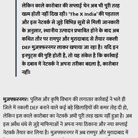
लेकिन काले कारोबार की सप्लाई चेन अब भी पूरी तरह
खत्म होती नहीं दिख रही। ‘The X India’ की पड़ताल
और इस नेटवर्क से जुड़े विभिन्न सूत्रों से मिली जानकारी
के अनुसार, स्थानीय उत्पादन प्रभावित होने के बाद अब
कथित तौर पर रामपुर और मुरादाबाद से तैयार नकली
DEF मुज़फ़्फ़रनगर लाकर खपाया जा रहा है। यदि इन
इनपुट्स की पुष्टि होती है, तो यह संकेत है कि कार्रवाई
के दबाव में नेटवर्क ने अपना तरीका बदला है, कारोबार
नहीं।
मुज़फ्फ़रनगर
। पुलिस और कृषि विभाग की लगातार कार्रवाई ने भले ही
जिले में नकली DEF बनाने वाले कई बड़े खिलाड़ियों की कमर तोड़ दी हो,
लेकिन इस काले कारोबार का नेटवर्क अभी पूरी तरह खत्म नहीं हुआ है। अब
इस अवैध धंधे से जुड़े माफियाओं ने अपना नया ठिकाना और नया सप्लाई
नेटवर्क तैयार कर लिया है। मुज़फ्फ़रनगर में अब रामपुर और मुरादाबाद में