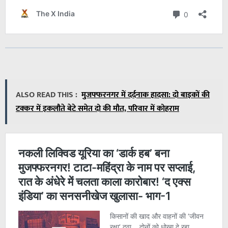
ALSO READ THIS :
मुजफ्फरनगर में दर्दनाक हादसा: दो बाइकों की
टक्कर में इकलौते बेटे समेत दो की मौत, परिवार में कोहराम