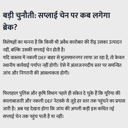
बड़ी चुनौती: सप्लाई चेन पर कब लगेगा
ब्रेक?
विशेषज्ञों का मानना है कि किसी भी अवैध कारोबार की रीढ़ उसका उत्पादन
नहीं, बल्कि उसकी सप्लाई चेन होती है।
यदि वास्तव में नकली DEF बाहर से मुज़फ़्फ़रनगर लाया जा रहा है, तो केवल
स्थानीय कार्रवाई पर्याप्त नहीं होगी। ऐसे में अंतरजनपदीय स्तर पर समन्वित
जांच और निगरानी की आवश्यकता होगी।
फिलहाल पुलिस और कृषि विभाग पहले ही संकेत दे चुके हैं कि यूरिया की
कालाबाजारी और नकली DEF नेटवर्क से जुड़े हर स्तर तक पहुंचने का प्रयास
जारी है। अब यह देखना होगा कि जांच की अगली कड़ी इस कथित नई
सप्लाई चेन तक पहुंच पाती है या नहीं।