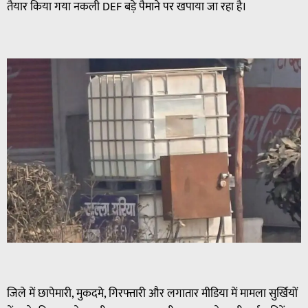
तैयार किया गया नकली DEF बड़े पैमाने पर खपाया जा रहा है।
जिले में छापेमारी, मुकदमे, गिरफ्तारी और लगातार मीडिया में मामला सुर्खियों