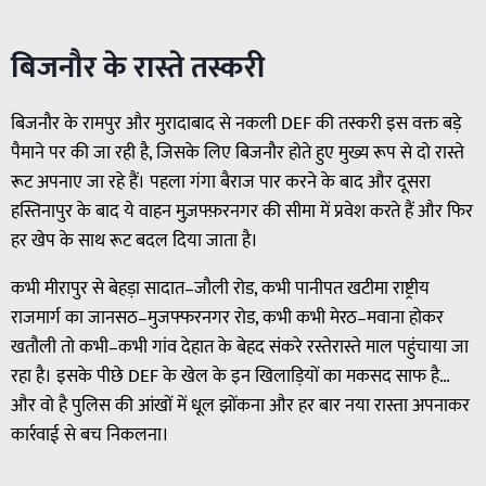
बिजनौर के रास्ते तस्करी
बिजनौर के रामपुर और मुरादाबाद से नकली DEF की तस्करी इस वक्त बड़े
पैमाने पर की जा रही है, जिसके लिए बिजनौर होते हुए मुख्य रूप से दो रास्ते
रूट अपनाए जा रहे हैं। पहला गंगा बैराज पार करने के बाद और दूसरा
हस्तिनापुर के बाद ये वाहन मुज़फ्फ़रनगर की सीमा में प्रवेश करते हैं और फिर
हर खेप के साथ रूट बदल दिया जाता है।
कभी मीरापुर से बेहड़ा सादात–जौली रोड, कभी पानीपत खटीमा राष्ट्रीय
राजमार्ग का जानसठ–मुजफ्फरनगर रोड, कभी कभी मेरठ–मवाना होकर
खतौली तो कभी–कभी गांव देहात के बेहद संकरे रस्तेरास्ते माल पहुंचाया जा
रहा है। इसके पीछे DEF के खेल के इन खिलाड़ियों का मकसद साफ है…
और वो है पुलिस की आंखों में धूल झोंकना और हर बार नया रास्ता अपनाकर
कार्रवाई से बच निकलना।