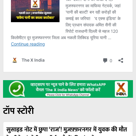
टॉप स्टोरी
सुसाइड नोट में छुपा ‘राज’! मुज़फ़्फ़रनगर में युवक की मौत