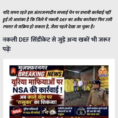
यदि समय रहते इस अंतरजनपदीय सप्लाई चेन पर प्रभावी कार्रवाई नहीं
हुई तो आशंका है कि जिले में नकली DEF का अवैध कारोबार फिर उसी
रफ्तार से सक्रिय हो सकता है, जैसा पहले देखा जा चुका है।
नकली DEF सिंडीकेट से जुड़े अन्य खबरें भी जरूर
पढ़ेंः