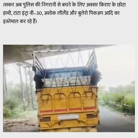
तस्कर अब पुलिस की निगरानी से बचने के लिए अक्सर किराए के छोटा
हाथी, टाटा इंट्रा वी–30, अशोक लीलैंड और बुलेरो पिकअप आदि का
इस्तेमाल कर रहे हैं।