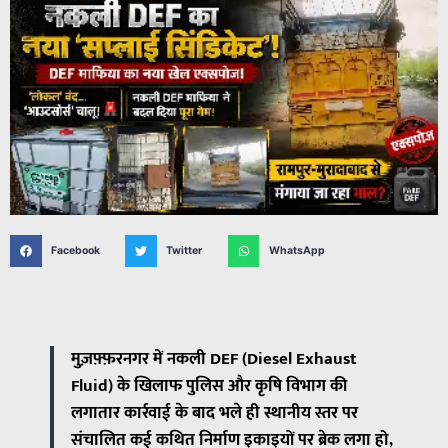
Facebook
Twitter
WhatsApp
मुज़फ़्फ़रनगर में नकली DEF (Diesel Exhaust
Fluid) के खिलाफ पुलिस और कृषि विभाग की
लगातार कार्रवाई के बाद भले ही स्थानीय स्तर पर
संचालित कई कथित निर्माण इकाइयों पर ब्रेक लगा हो,