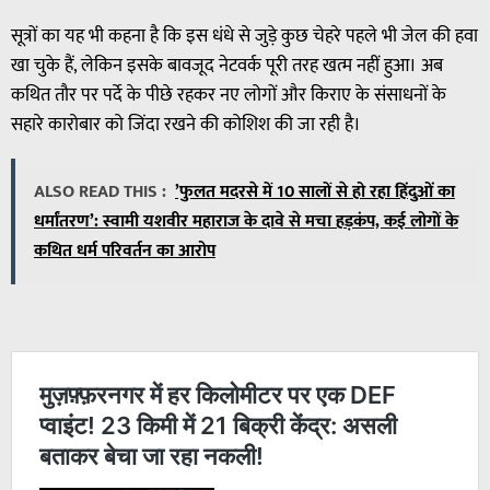
सूत्रों का यह भी कहना है कि इस धंधे से जुड़े कुछ चेहरे पहले भी जेल की हवा
खा चुके हैं, लेकिन इसके बावजूद नेटवर्क पूरी तरह खत्म नहीं हुआ। अब
कथित तौर पर पर्दे के पीछे रहकर नए लोगों और किराए के संसाधनों के
सहारे कारोबार को जिंदा रखने की कोशिश की जा रही है।
ALSO READ THIS :
’फुलत मदरसे में 10 सालों से हो रहा हिंदुओं का
धर्मांतरण’: स्वामी यशवीर महाराज के दावे से मचा हड़कंप, कई लोगों के
कथित धर्म परिवर्तन का आरोप